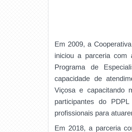
Em 2009, a Cooperativa 
iniciou a parceria co
Programa de Especiali
capacidade de atendime
Viçosa e capacitando 
participantes do PDPL
profissionais para atuar
Em 2018, a parceria co