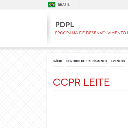
BRASIL
PDPL
Programa de Desenvolvimento d
INÍCIO
CENTROS DE TREINAMENTO
EVENTOS
CCPR Leite