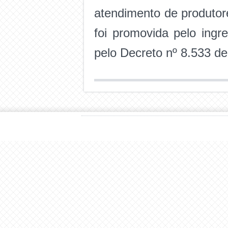
atendimento de produtor
foi promovida pelo ing
pelo Decreto nº 8.533 d